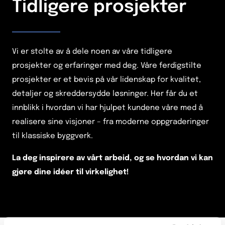
Tidligere prosjekter
Vi er stolte av å dele noen av våre tidligere
prosjekter og erfaringer med deg. Våre ferdigstilte
prosjekter er et bevis på vår lidenskap for kvalitet,
detaljer og skreddersydde løsninger. Her får du et
innblikk i hvordan vi har hjulpet kundene våre med å
realisere sine visjoner – fra moderne oppgraderinger
til klassiske byggverk.
La deg inspirere av vårt arbeid, og se hvordan vi kan
gjøre dine idéer til virkelighet!