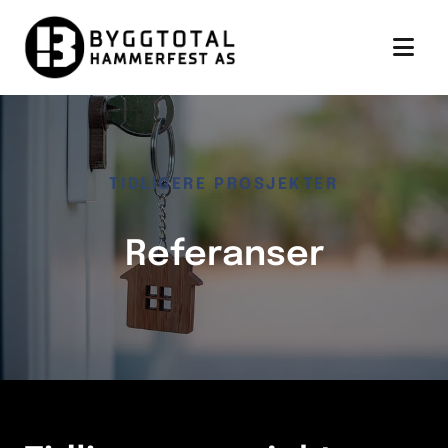
TIDLIGERE PROSJEKTER
Referanser