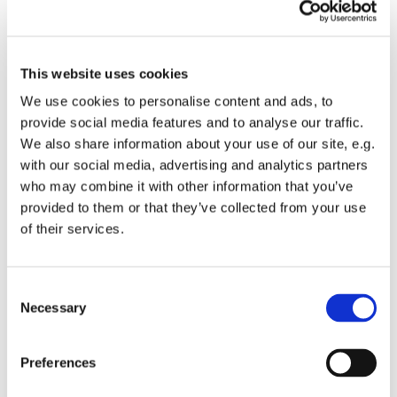
This website uses cookies
We use cookies to personalise content and ads, to
provide social media features and to analyse our traffic.
We also share information about your use of our site, e.g.
with our social media, advertising and analytics partners
who may combine it with other information that you’ve
provided to them or that they’ve collected from your use
of their services.
Consent
Necessary
Selection
Nybygg av moderne enebolig i
Preferences
Hammerfest