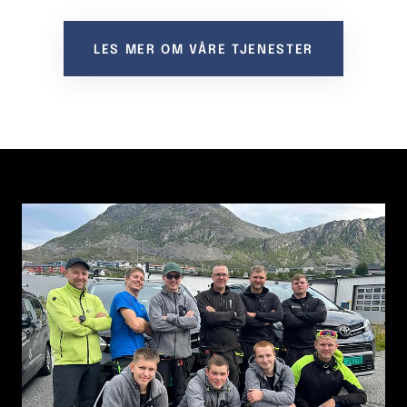
LES MER OM VÅRE TJENESTER