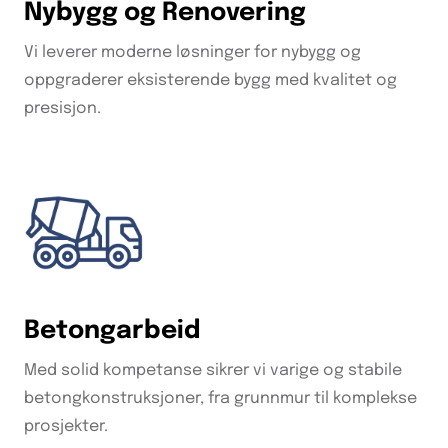
Nybygg og Renovering
Vi leverer moderne løsninger for nybygg og
oppgraderer eksisterende bygg med kvalitet og
presisjon.
Betongarbeid
Med solid kompetanse sikrer vi varige og stabile
betongkonstruksjoner, fra grunnmur til komplekse
prosjekter.