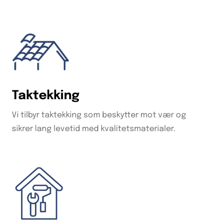
Taktekking
Vi tilbyr taktekking som beskytter mot vær og
sikrer lang levetid med kvalitetsmaterialer.