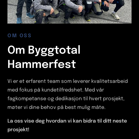
OM OSS
Om Byggtotal
Hammerfest
Vi er et erfarent team som leverer kvalitetsarbeid
med fokus på kundetilfredshet. Med vår
fagkompetanse og dedikasjon til hvert prosjekt,
møter vi dine behov på best mulig måte.
La oss vise deg hvordan vi kan bidra til ditt neste
prosjekt!