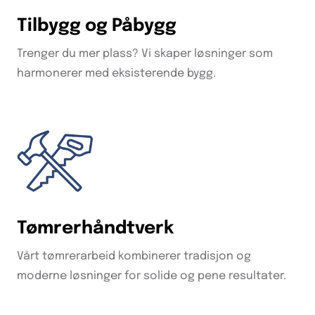
Tilbygg og Påbygg
Trenger du mer plass? Vi skaper løsninger som
harmonerer med eksisterende bygg.
Tømrerhåndtverk
Vårt tømrerarbeid kombinerer tradisjon og
moderne løsninger for solide og pene resultater.