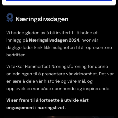

Næringslivsdagen
Vi hadde gleden av å bli invitert til å holde et
innlegg på
Næringslivsdagen 2024
, hvor vår
daglige leder Eirik fikk muligheten til å representere
bedriften.
Vi takker Hammerfest Næringsforening for denne
anledningen til å presentere vår virksomhet. Det var
en ære å dele vår historie og våre mål, og
opplevelsen var både spennende og inspirerende.
Vi ser frem til å fortsette å utvikle vårt
engasjement i næringslivet.