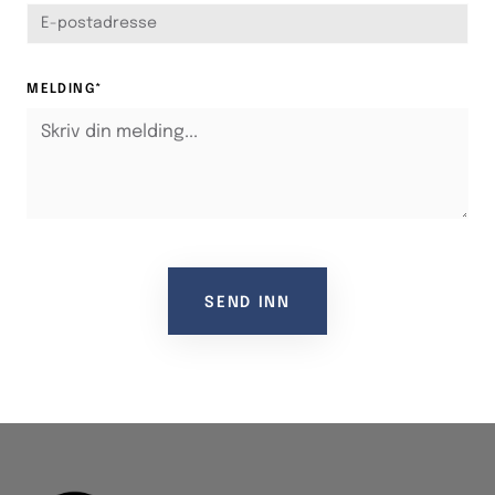
MELDING*